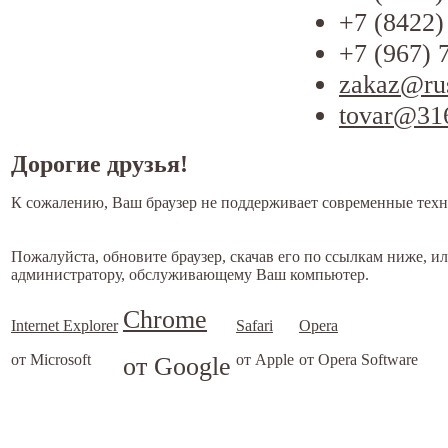
+7 (8422)
+7 (967) 
zakaz@ru
tovar@31
Дорогие друзья!
К сожалению, Ваш браузер не поддерживает современные техн
Пожалуйста, обновите браузер, скачав его по ссылкам ниже, и
администратору, обслуживающему Ваш компьютер.
Chrome
Internet Explorer
Safari
Opera
от Microsoft
от Google
от Apple
от Opera Software