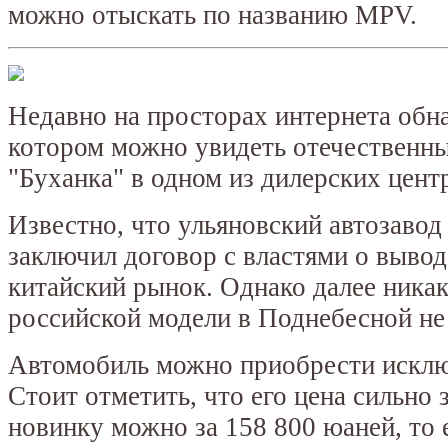
можно отыскать по названию MPV.
Недавно на просторах интернета обн
котором можно увидеть отечественн
"Буханка" в одном из дилерских цент
Известно, что ульяновский автозавод
заключил договор с властями о вывод
китайский рынок. Однако далее ника
российской модели в Поднебесной не
Автомобиль можно приобрести исклю
Стоит отметить, что его цена сильно
новинку можно за 158 800 юаней, то е