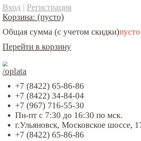
Вход
|
Регистрация
Корзина:
(пусто)
Общая сумма
(с учетом скидки)
пусто
Перейти в корзину
+7 (8422) 65-86-86
+7 (8422) 34-84-04
+7 (967) 716-55-30
Пн-пт с 7:30 до 16:30 по мск.
г.Ульяновск, Московское шоссе, 1
+7 (8422) 65-86-86