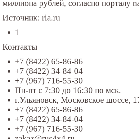
миллиона рублей, согласно порталу n
Источник: ria.ru
1
Контакты
+7 (8422) 65-86-86
+7 (8422) 34-84-04
+7 (967) 716-55-30
Пн-пт с 7:30 до 16:30 по мск.
г.Ульяновск, Московское шоссе, 1
+7 (8422) 65-86-86
+7 (8422) 34-84-04
+7 (967) 716-55-30
zakaz@rus4x4.ru