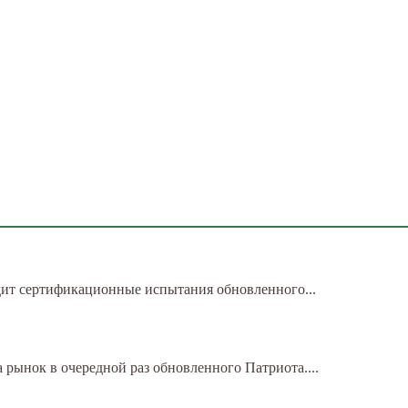
дит сертификационные испытания обновленного...
 рынок в очередной раз обновленного Патриота....