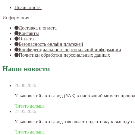
Прайс-листы
Информация
Доставка и оплата
Контакты
Оплата
Безопасность онлайн платежей
Конфиденциальность персональной информации
Политики обработки персональных данных
Наши новости
26.06.2026
Ульяновский автозавод (УАЗ) в настоящий момент прово
Читать дальше
27.05.2026
Ульяновский автозавод завершает подготовку к выводу на
Читать дальше