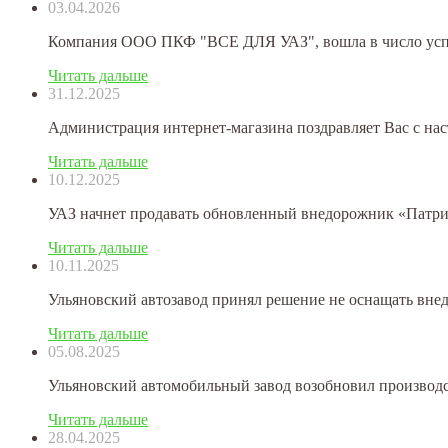
03.04.2026
Компания ООО ПКФ "ВСЕ ДЛЯ УАЗ", вошла в число успе
Читать дальше
31.12.2025
Администрация интернет-магазина поздравляет Вас с на
Читать дальше
10.12.2025
УАЗ начнет продавать обновленный внедорожник «Патриот
Читать дальше
10.11.2025
Ульяновский автозавод принял решение не оснащать внед
Читать дальше
05.08.2025
Ульяновский автомобильный завод возобновил производс
Читать дальше
28.04.2025