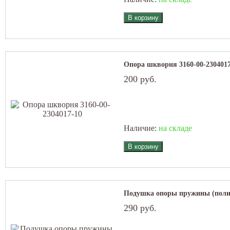
Опора шкворня 3160-00-2304017
200 руб.
Наличие:
на складе
Подушка опоры пружины (полиу
290 руб.