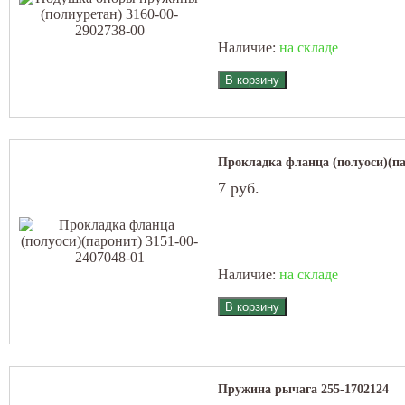
Наличие:
на складе
Прокладка фланца (полуоси)(па
7 руб.
Наличие:
на складе
Пружина рычага 255-1702124