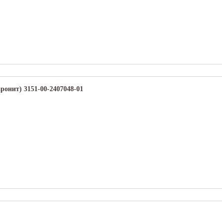
ронит) 3151-00-2407048-01