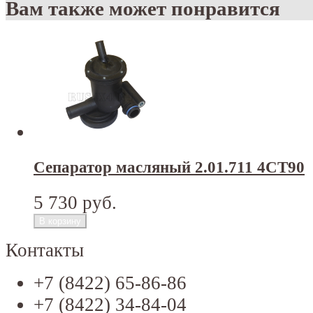
Вам также может понравится
Сепаратор масляный 2.01.711 4СТ90
5 730 руб.
Контакты
+7 (8422) 65-86-86
+7 (8422) 34-84-04