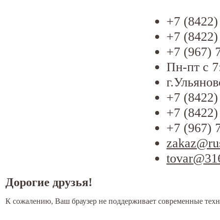
+7 (8422)
+7 (8422)
+7 (967) 
Пн-пт с 7
г.Ульянов
+7 (8422)
+7 (8422)
+7 (967) 
zakaz@ru
tovar@31
Дорогие друзья!
К сожалению, Ваш браузер не поддерживает современные техн