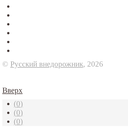
©
Русский внедорожник
, 2026
Вверх
(
0
)
(
0
)
(
0
)