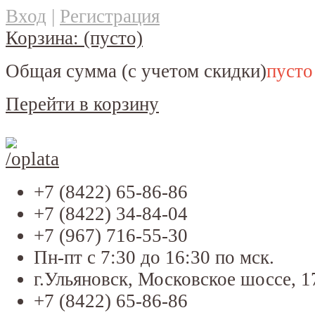
Вход
|
Регистрация
Корзина:
(пусто)
Общая сумма
(с учетом скидки)
пусто
Перейти в корзину
+7 (8422) 65-86-86
+7 (8422) 34-84-04
+7 (967) 716-55-30
Пн-пт с 7:30 до 16:30 по мск.
г.Ульяновск, Московское шоссе, 1
+7 (8422) 65-86-86