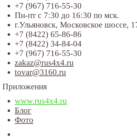
+7 (967) 716-55-30
Пн-пт с 7:30 до 16:30 по мск.
г.Ульяновск, Московское шоссе, 1
+7 (8422) 65-86-86
+7 (8422) 34-84-04
+7 (967) 716-55-30
zakaz@rus4x4.ru
tovar@3160.ru
Приложения
www.rus4x4.ru
Блог
Фото