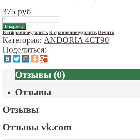
375 руб.
В избранное
удалить
К сравнению
удалить
Печать
Категория:
ANDORIA 4CT90
Поделиться:
Отзывы
(
0
)
Отзывы
Отзывы
Отзывы vk.com