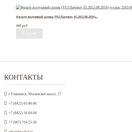
Фильтр воздушный салона (УАЗ Патриот, 05.2012-08.2016)...
440 руб.
КОНТАКТЫ
г.Ульяновск, Московское шоссе, 17
+7 (8422) 65-86-86
+7 (8422) 34-84-04
+7 (967) 716-55-30
zakaz@rus4x4.ru