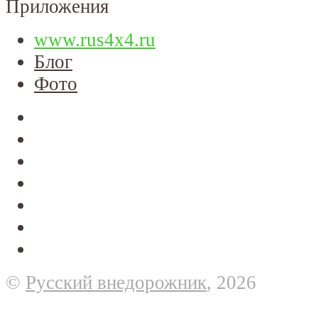
Приложения
www.rus4x4.ru
Блог
Фото
©
Русский внедорожник
, 2026