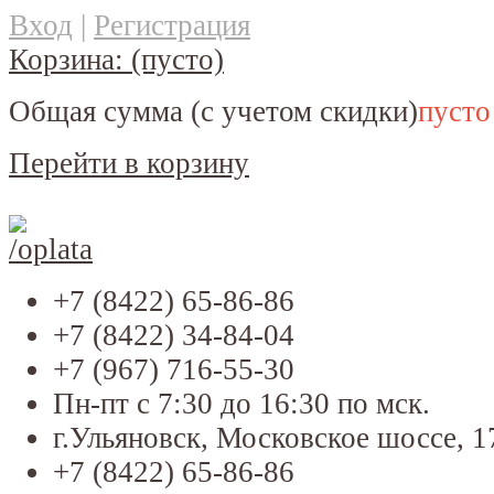
Вход
|
Регистрация
Корзина:
(пусто)
Общая сумма
(с учетом скидки)
пусто
Перейти в корзину
+7 (8422) 65-86-86
+7 (8422) 34-84-04
+7 (967) 716-55-30
Пн-пт с 7:30 до 16:30 по мск.
г.Ульяновск, Московское шоссе, 1
+7 (8422) 65-86-86