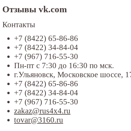
Отзывы vk.com
Контакты
+7 (8422) 65-86-86
+7 (8422) 34-84-04
+7 (967) 716-55-30
Пн-пт с 7:30 до 16:30 по мск.
г.Ульяновск, Московское шоссе, 1
+7 (8422) 65-86-86
+7 (8422) 34-84-04
+7 (967) 716-55-30
zakaz@rus4x4.ru
tovar@3160.ru