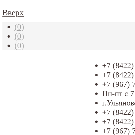
Вверх
(
0
)
(
0
)
(
0
)
+7 (8422)
+7 (8422)
+7 (967) 
Пн-пт с 7
г.Ульянов
+7 (8422)
+7 (8422)
+7 (967) 