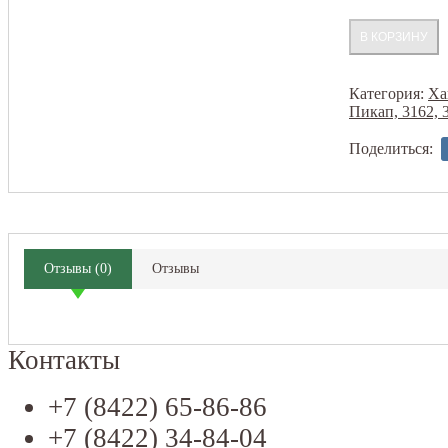
Категория:
Ха
Пикап, 3162, 
Поделиться:
Отзывы
(
0
)
Отзывы
Контакты
+7 (8422) 65-86-86
+7 (8422) 34-84-04