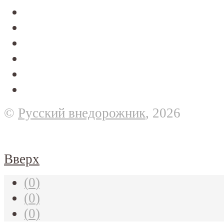
©
Русский внедорожник
, 2026
Вверх
(
0
)
(
0
)
(
0
)