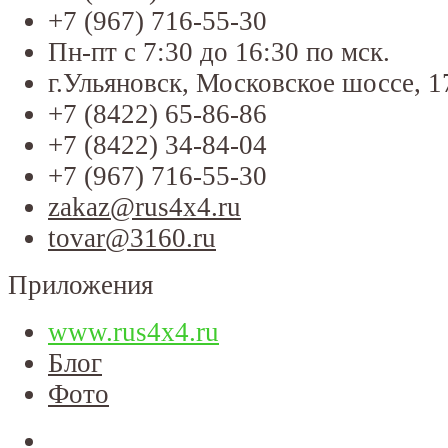
+7 (967) 716-55-30
Пн-пт с 7:30 до 16:30 по мск.
г.Ульяновск, Московское шоссе, 1
+7 (8422) 65-86-86
+7 (8422) 34-84-04
+7 (967) 716-55-30
zakaz@rus4x4.ru
tovar@3160.ru
Приложения
www.rus4x4.ru
Блог
Фото