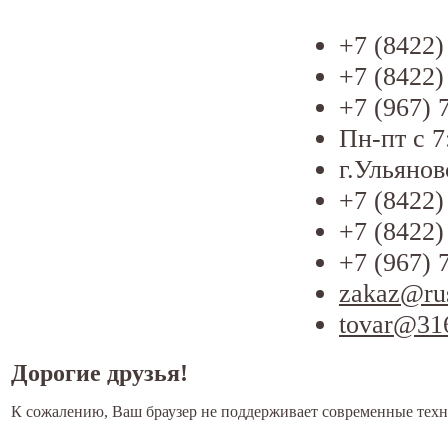
+7 (8422)
+7 (8422)
+7 (967) 
Пн-пт с 7
г.Ульянов
+7 (8422)
+7 (8422)
+7 (967) 
zakaz@ru
tovar@31
Дорогие друзья!
К сожалению, Ваш браузер не поддерживает современные техн