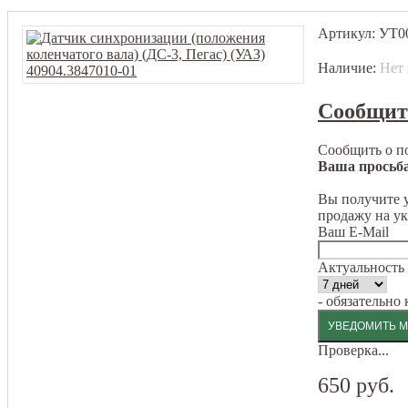
Артикул:
УТ0
Наличие:
Нет 
Сообщит
Сообщить о п
Ваша просьба
Вы получите у
продажу на у
Ваш E-Mail
Актуальность
- обязательно
Проверка...
650 руб.