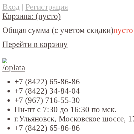
Вход
|
Регистрация
Корзина:
(пусто)
Общая сумма
(с учетом скидки)
пусто
Перейти в корзину
+7 (8422) 65-86-86
+7 (8422) 34-84-04
+7 (967) 716-55-30
Пн-пт с 7:30 до 16:30 по мск.
г.Ульяновск, Московское шоссе, 1
+7 (8422) 65-86-86