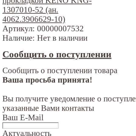
Артикул:
00000007532
Наличие:
Нет в наличии
Сообщить о поступлении
Сообщить о поступлении товара
Ваша просьба принята!
Вы получите уведомление о поступле
указанные Вами контакты
Ваш E-Mail
Актуальность