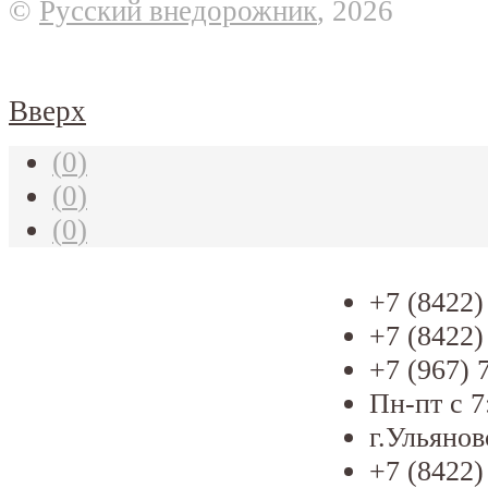
©
Русский внедорожник
, 2026
Вверх
(
0
)
(
0
)
(
0
)
+7 (8422)
+7 (8422)
+7 (967) 
Пн-пт с 7
г.Ульянов
+7 (8422)