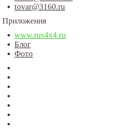
tovar@3160.ru
Приложения
www.rus4x4.ru
Блог
Фото