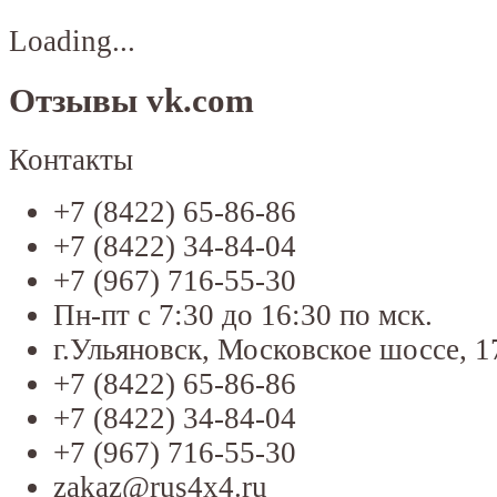
Loading...
Отзывы vk.com
Контакты
+7 (8422) 65-86-86
+7 (8422) 34-84-04
+7 (967) 716-55-30
Пн-пт с 7:30 до 16:30 по мск.
г.Ульяновск, Московское шоссе, 1
+7 (8422) 65-86-86
+7 (8422) 34-84-04
+7 (967) 716-55-30
zakaz@rus4x4.ru