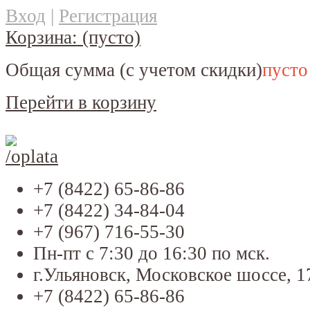
Вход
|
Регистрация
Корзина:
(пусто)
Общая сумма
(с учетом скидки)
пусто
Перейти в корзину
+7 (8422) 65-86-86
+7 (8422) 34-84-04
+7 (967) 716-55-30
Пн-пт с 7:30 до 16:30 по мск.
г.Ульяновск, Московское шоссе, 1
+7 (8422) 65-86-86