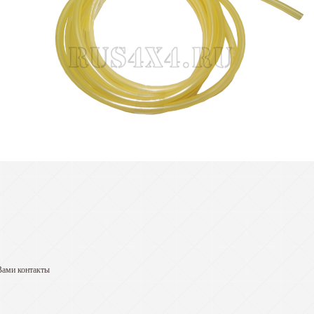
Вами контакты