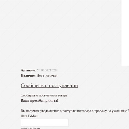
Артикул:
УТ000021328
Наличие:
Нет в наличии
Сообщить о поступлении
Сообщить о поступлении товара
Ваша просьба принята!
Вы получите уведомление о поступлении товара в продажу на указанные 
Ваш E-Mail