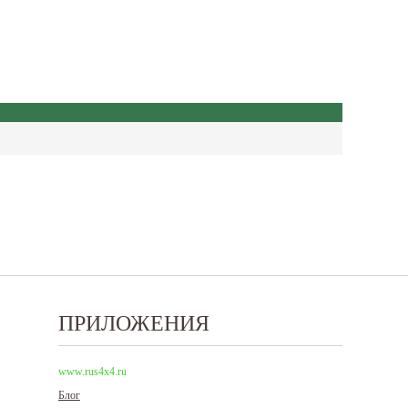
ПРИЛОЖЕНИЯ
www.rus4x4.ru
Блог