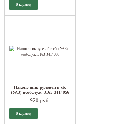
Наконечник рулевой в сб.
(УАЗ) необслуж. 3163-3414056
920 руб.