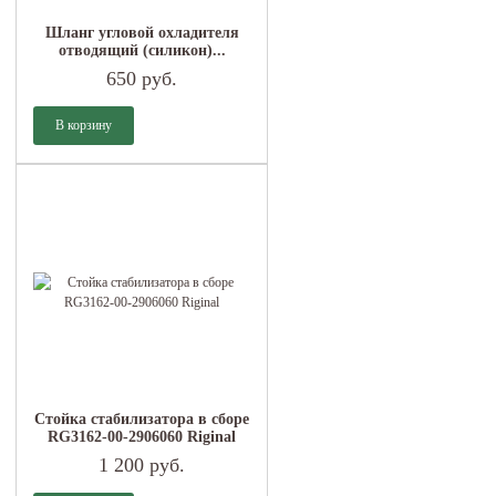
Шланг угловой охладителя
отводящий (силикон)...
650 руб.
Стойка стабилизатора в сборе
RG3162-00-2906060 Riginal
1 200 руб.