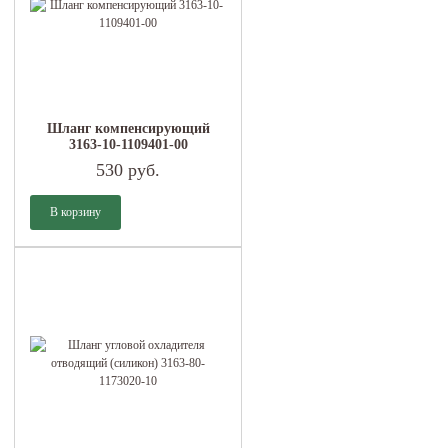
Шланг компенсирующий
3163-10-1109401-00
530 руб.