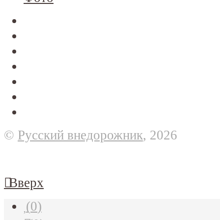
©
Русский внедорожник
, 2026
Вверх
(
0
)