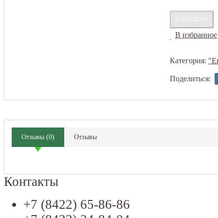
В избранное
Категория:
"Е
Поделиться:
Отзывы
(
0
)
Отзывы
Контакты
+7 (8422) 65-86-86