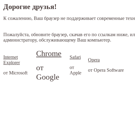
Дорогие друзья!
К сожалению, Ваш браузер не поддерживает современные техн
Пожалуйста, обновите браузер, скачав его по ссылкам ниже, и
администратору, обслуживающему Ваш компьютер.
Chrome
Internet
Safari
Opera
Explorer
от
от
от Opera Software
от Microsoft
Apple
Google