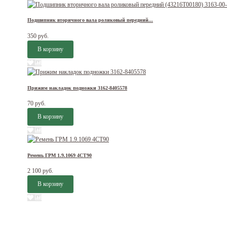
Подшипник вторичного вала роликовый передний...
350 руб.
Прижим накладок подножки 3162-8405578
70 руб.
Ремень ГРМ 1.9.1069 4СТ90
2 100 руб.