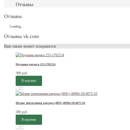
Отзывы
Отзывы
Loading...
Отзывы vk.com
Вам также может понравится
Пружина рычага 255-1702124
390 руб.
Шланг вентиляции картера (4091) 40904.1014075-10
280 руб.