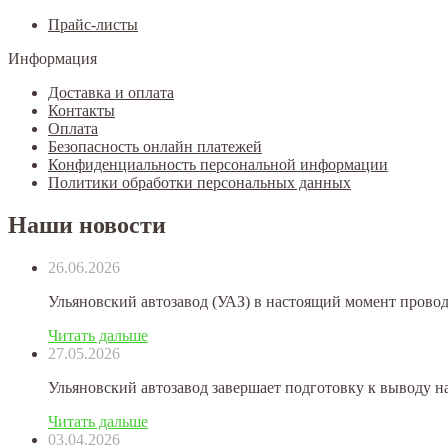
Прайс-листы
Информация
Доставка и оплата
Контакты
Оплата
Безопасность онлайн платежей
Конфиденциальность персональной информации
Политики обработки персональных данных
Наши новости
26.06.2026
Ульяновский автозавод (УАЗ) в настоящий момент прово
Читать дальше
27.05.2026
Ульяновский автозавод завершает подготовку к выводу на
Читать дальше
03.04.2026