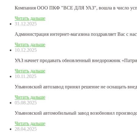
Компания ООО ПКФ "ВСЕ ДЛЯ УАЗ", вошла в число успеш
Читать дальше
31.12.2025
Администрация интернет-магазина поздравляет Вас с на
Читать дальше
10.12.2025
УАЗ начнет продавать обновленный внедорожник «Патриот
Читать дальше
10.11.2025
Ульяновский автозавод принял решение не оснащать внед
Читать дальше
05.08.2025
Ульяновский автомобильный завод возобновил производст
Читать дальше
28.04.2025