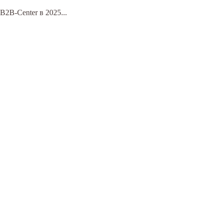
B-Center в 2025...