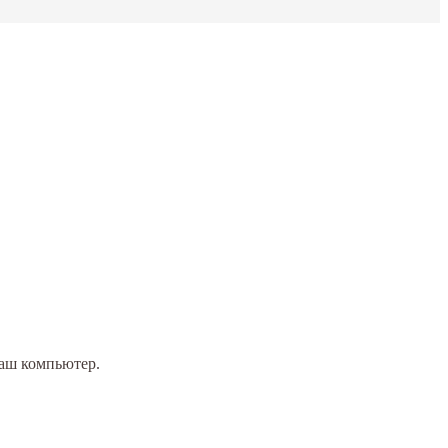
Ваш компьютер.