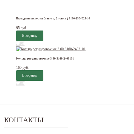
Вкладыш шкворня (латунь, 2 усика ) 3160-2304023-10
95 руб.
Кольцо регулировочное 3,60 3160-2403101
160 руб.
КОНТАКТЫ