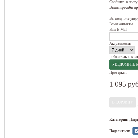
Сообщить о посту
Ваша просьба пр
Вы получите увед
Вами контакты
Ваш E-Mail
Актуальность
- обязательно к з
Проверка...
1 095 руб
Категория:
Патри
Поделиться: