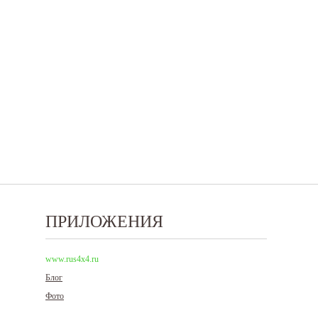
ПРИЛОЖЕНИЯ
www.rus4x4.ru
Блог
Фото