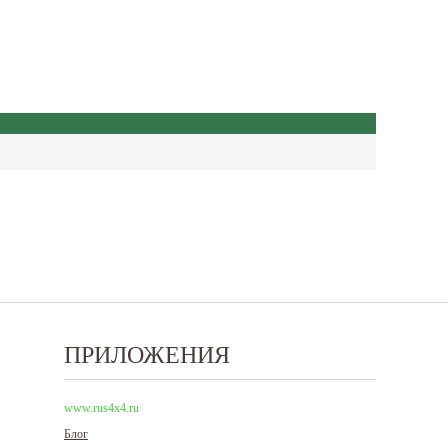
ПРИЛОЖЕНИЯ
www.rus4x4.ru
Блог