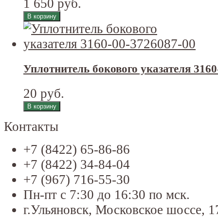
1 650 руб.
Уплотнитель бокового указателя 3160
20 руб.
Контакты
+7 (8422) 65-86-86
+7 (8422) 34-84-04
+7 (967) 716-55-30
Пн-пт с 7:30 до 16:30 по мск.
г.Ульяновск, Московское шоссе, 1