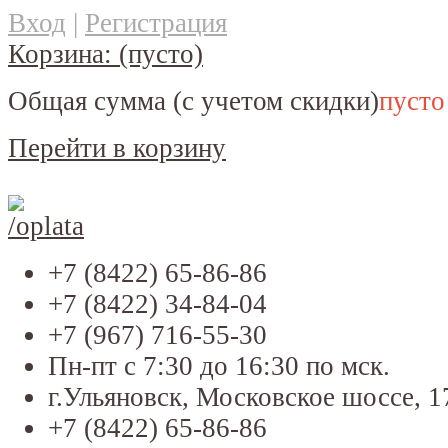
Вход
|
Регистрация
Корзина:
(пусто)
Общая сумма
(с учетом скидки)
пусто
Перейти в корзину
+7 (8422) 65-86-86
+7 (8422) 34-84-04
+7 (967) 716-55-30
Пн-пт с 7:30 до 16:30 по мск.
г.Ульяновск, Московское шоссе, 1
+7 (8422) 65-86-86