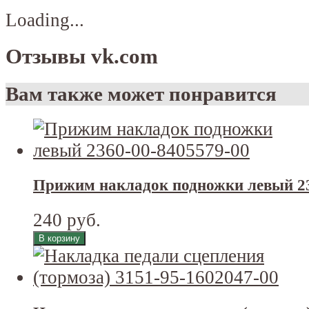
Loading...
Отзывы vk.com
Вам также может понравится
Прижим накладок подножки левый 23
240 руб.