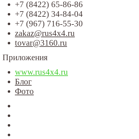
+7 (8422) 65-86-86
+7 (8422) 34-84-04
+7 (967) 716-55-30
zakaz@rus4x4.ru
tovar@3160.ru
Приложения
www.rus4x4.ru
Блог
Фото