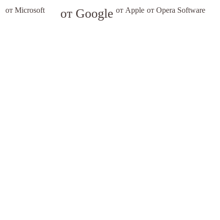
от Microsoft
от Google
от Apple
от Opera Software