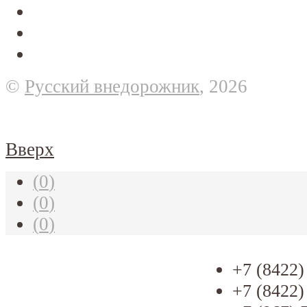
©
Русский внедорожник
, 2026
Вверх
(
0
)
(
0
)
(
0
)
+7 (8422)
+7 (8422)