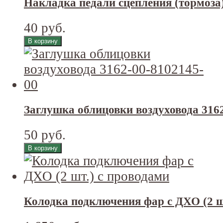
Накладка педали сцепления (тормоза)
40 руб.
Заглушка облицовки воздуховода 316
50 руб.
Колодка подключения фар с ДХО (2 ш