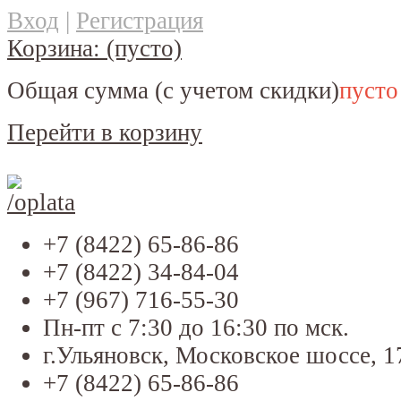
Вход
|
Регистрация
Корзина:
(пусто)
Общая сумма
(с учетом скидки)
пусто
Перейти в корзину
+7 (8422) 65-86-86
+7 (8422) 34-84-04
+7 (967) 716-55-30
Пн-пт с 7:30 до 16:30 по мск.
г.Ульяновск, Московское шоссе, 1
+7 (8422) 65-86-86