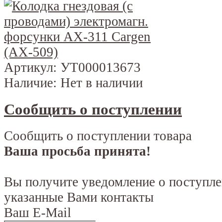
Артикул:
УТ000013673
Наличие:
Нет в наличии
Сообщить о поступлении
Сообщить о поступлении товара
Ваша просьба принята!
Вы получите уведомление о поступле
указанные Вами контакты
Ваш E-Mail