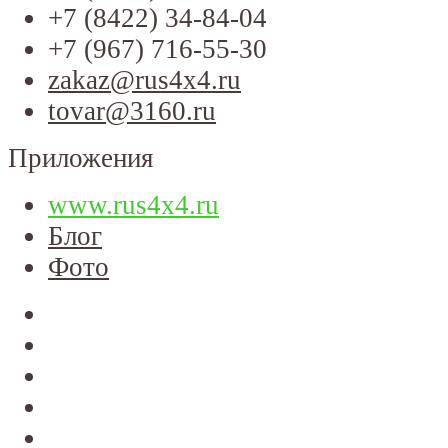
+7 (8422) 34-84-04
+7 (967) 716-55-30
zakaz@rus4x4.ru
tovar@3160.ru
Приложения
www.rus4x4.ru
Блог
Фото