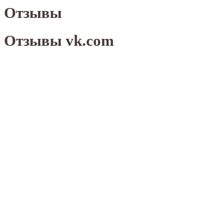
Отзывы
Отзывы vk.com