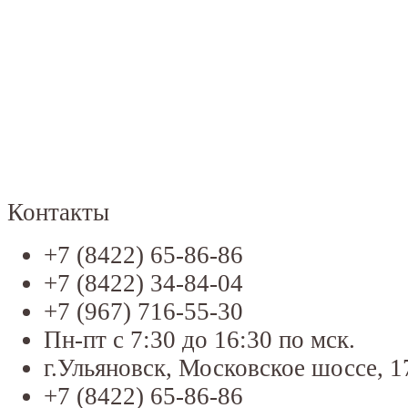
Контакты
+7 (8422) 65-86-86
+7 (8422) 34-84-04
+7 (967) 716-55-30
Пн-пт с 7:30 до 16:30 по мск.
г.Ульяновск, Московское шоссе, 1
+7 (8422) 65-86-86