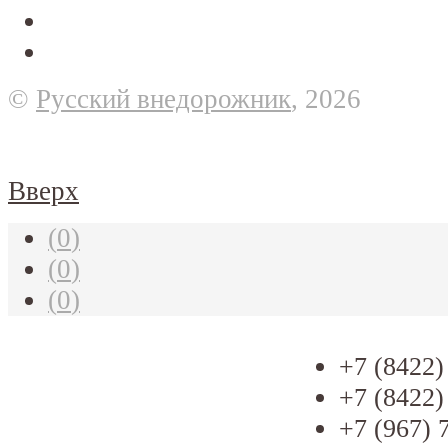
©
Русский внедорожник
, 2026
Вверх
(
0
)
(
0
)
(
0
)
+7 (8422)
+7 (8422)
+7 (967) 