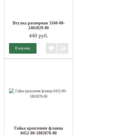
Втулка распорная 3160-00-
2402029-00
440 руб.
Гайка крепления фланца
0452-00-1802078-00