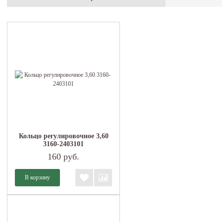
Кольцо регулировочное 3,60
3160-2403101
160 руб.