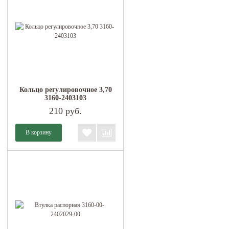
Кольцо регулировочное 3,70
3160-2403103
210 руб.