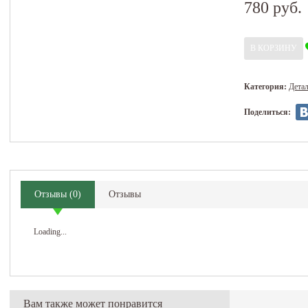
780 руб.
Категория:
Дета
Поделиться:
Отзывы
(
0
)
Отзывы
Loading...
Вам также может понравится