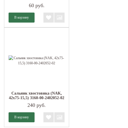
60 руб.
Сальник хвостовика (NAK,
42х75-15,5) 3160-00-2402052-02
240 руб.