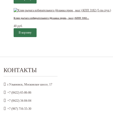
Клин рычага избирательного (флажка прям., мал.) КПП 3182...
40 руб.
КОНТАКТЫ
г.Ульяновск, Московское шоссе, 17
+7 (8422) 65-86-86
+7 (8422) 34-84-04
+7 (967) 716-55-30