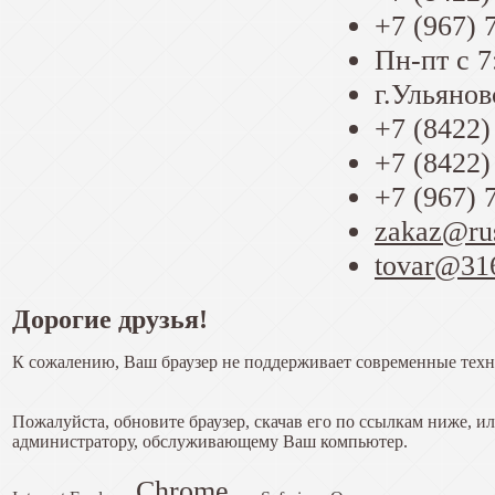
+7 (967) 
Пн-пт с 7
г.Ульянов
+7 (8422)
+7 (8422)
+7 (967) 
zakaz@ru
tovar@31
Дорогие друзья!
К сожалению, Ваш браузер не поддерживает современные техн
Пожалуйста, обновите браузер, скачав его по ссылкам ниже, и
администратору, обслуживающему Ваш компьютер.
Chrome