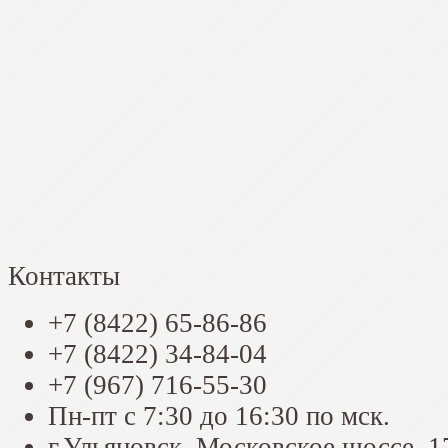
Контакты
+7 (8422) 65-86-86
+7 (8422) 34-84-04
+7 (967) 716-55-30
Пн-пт с 7:30 до 16:30 по мск.
г.Ульяновск, Московское шоссе, 1