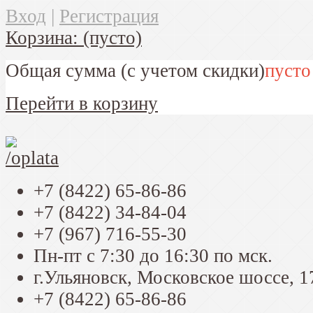
Вход
|
Регистрация
Корзина:
(пусто)
Общая сумма
(с учетом скидки)
пусто
Перейти в корзину
+7 (8422) 65-86-86
+7 (8422) 34-84-04
+7 (967) 716-55-30
Пн-пт с 7:30 до 16:30 по мск.
г.Ульяновск, Московское шоссе, 1
+7 (8422) 65-86-86