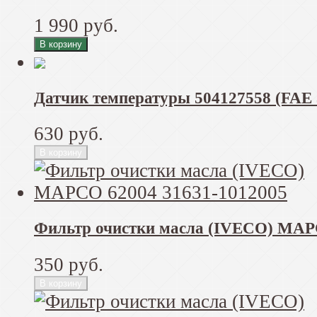
1 990 руб.
Датчик температуры 504127558 (FAE
630 руб.
Фильтр очистки масла (IVECO) MAP
350 руб.