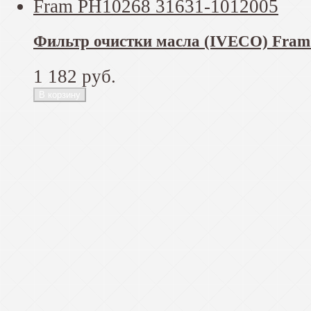
Фильтр очистки масла (IVECO) Fram
1 182 руб.