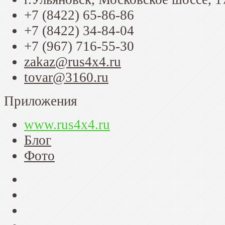
+7 (8422) 65-86-86
+7 (8422) 34-84-04
+7 (967) 716-55-30
zakaz@rus4x4.ru
tovar@3160.ru
Приложения
www.rus4x4.ru
Блог
Фото