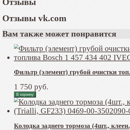
Отзывы
Отзывы vk.com
Вам также может понравится
Фильтр (элемент) грубой очистки топл
1 750 руб.
Колодка заднего тормоза (4шт., клеен.) 