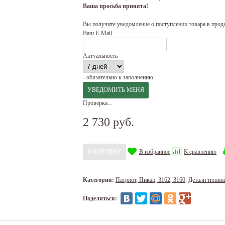
Ваша просьба принята!
Вы получите уведомление о поступлении товара в прод
Ваш E-Mail
Актуальность
- обязательно к заполнению
Проверка...
2 730 руб.
В избранное
К сравнению
Категория:
Патриот, Пикап, 3162, 3160
,
Детали тюнин
Поделиться: