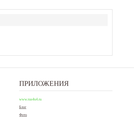
ПРИЛОЖЕНИЯ
www.rus4x4.ru
Блог
Фото